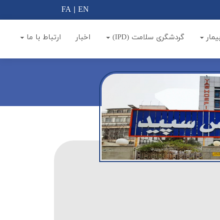
FA
|
EN
یمار
گردشگری سلامت (IPD)
اخبار
ارتباط با ما