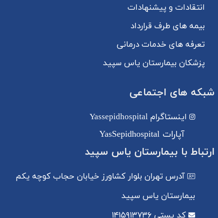
انتقادات و پیشنهادات
بیمه های طرف قرارداد
تعرفه های خدمات درمانی
پزشکان بیمارستان یاس سپید
شبکه های اجتماعی
اینستاگرام
Yassepidhospital
آپارات YasSepidhospital
ارتباط با بیمارستان یاس سپید
آدرس
تهران بلوار کشاورز خیابان حجاب کوچه یکم
بیمارستان یاس سپید
کد پستی
۱۴۱۵۹۱۳۷۳۶