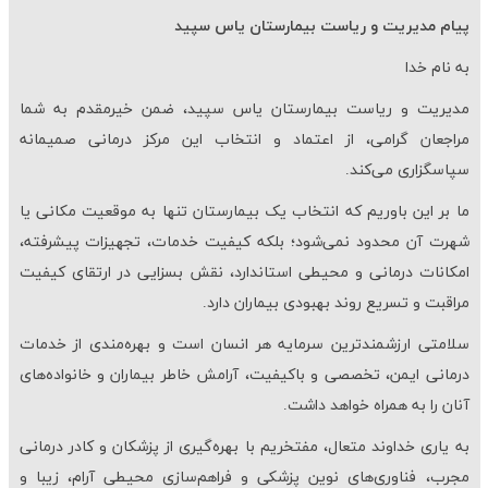
پیام مدیریت و ریاست بیمارستان یاس سپید
به نام خدا
مدیریت و ریاست بیمارستان یاس سپید، ضمن خیرمقدم به شما
مراجعان گرامی، از اعتماد و انتخاب این مرکز درمانی صمیمانه
سپاسگزاری می‌کند.
ما بر این باوریم که انتخاب یک بیمارستان تنها به موقعیت مکانی یا
شهرت آن محدود نمی‌شود؛ بلکه کیفیت خدمات، تجهیزات پیشرفته،
امکانات درمانی و محیطی استاندارد، نقش بسزایی در ارتقای کیفیت
مراقبت و تسریع روند بهبودی بیماران دارد.
سلامتی ارزشمندترین سرمایه هر انسان است و بهره‌مندی از خدمات
درمانی ایمن، تخصصی و باکیفیت، آرامش خاطر بیماران و خانواده‌های
آنان را به همراه خواهد داشت.
به یاری خداوند متعال، مفتخریم با بهره‌گیری از پزشکان و کادر درمانی
مجرب، فناوری‌های نوین پزشکی و فراهم‌سازی محیطی آرام، زیبا و