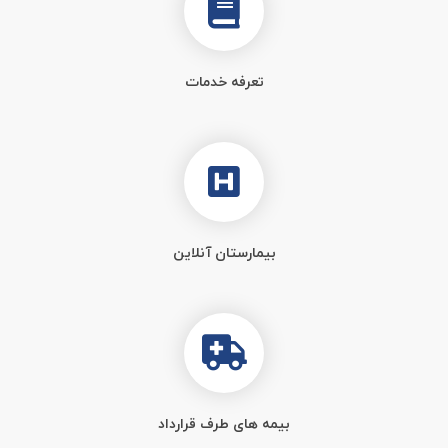
تعرفه خدمات
بیمارستان آنلاین
بیمه های طرف قرارداد