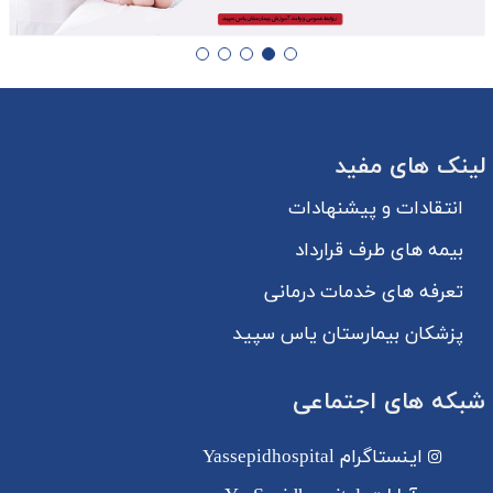
لینک های مفید
انتقادات و پیشنهادات
بیمه های طرف قرارداد
تعرفه های خدمات درمانی
پزشکان بیمارستان یاس سپید
شبکه های اجتماعی
اینستاگرام
Yassepidhospital