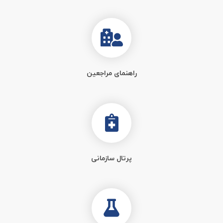
راهنمای مراجعین
پرتال سازمانی