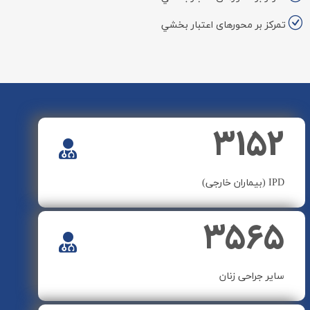
تمركز بر محورهای اعتبار بخشي
۳۱۵۲
IPD (بیماران خارجی)
۳۵۶۵
سایر جراحی زنان