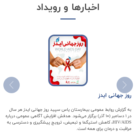
اخبارها و رویداد
روز جهانی ایدز
به گزارش روابط عمومی بیمارستان یاس سپید روز جهانی ایدز هر سال
در ۱ دسامبر (۱۰ آذر) برگزار می‌شود. هدفش افزایش آگاهی عمومی درباره
HIV/AIDS، کاهش استیگما و تبعیض، ترویج پیشگیری و دسترسی به
مراقبت و درمان برای همه است.