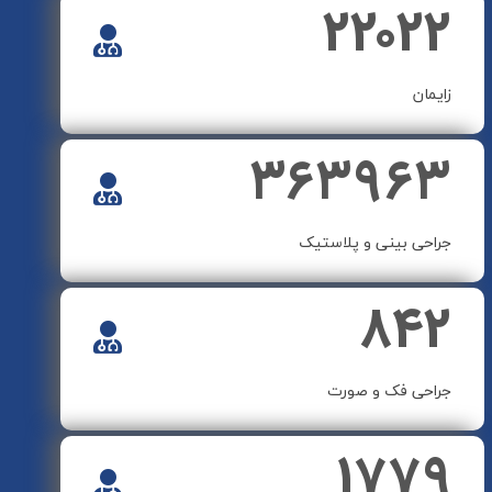
۲۲۰۲۲
زایمان
۳۶۳۹۶۳
جراحی بینی و پلاستیک
۸۴۲
جراحی فک و صورت
۱۷۷۹