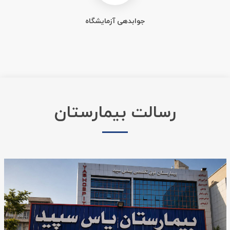
جوابدهی آزمایشگاه
رسالت بیمارستان