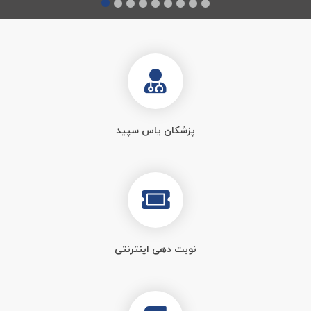
پزشکان یاس سپید
نوبت دهی اینترنتی