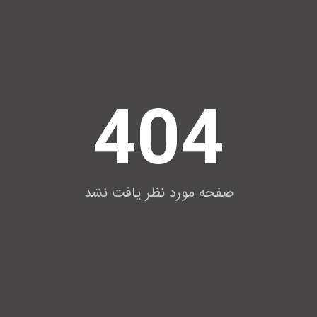
404
صفحه مورد نظر یافت نشد