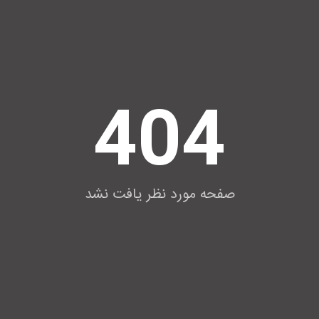
404
صفحه مورد نظر یافت نشد