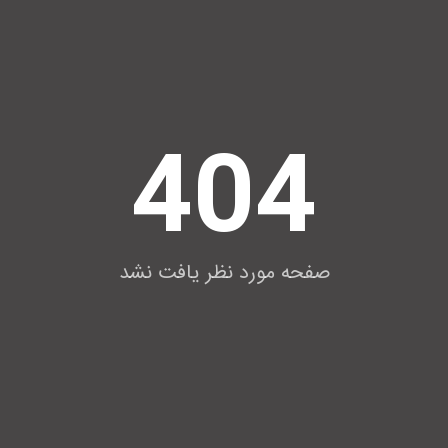
404
صفحه مورد نظر یافت نشد