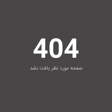
404
صفحه مورد نظر یافت نشد