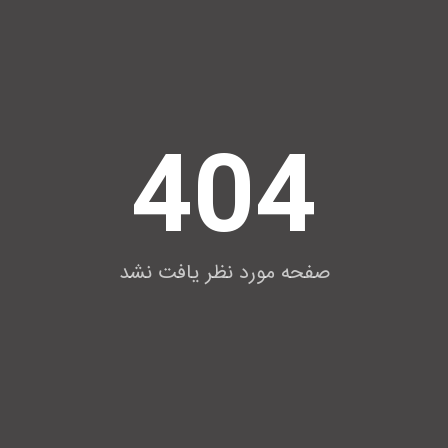
404
صفحه مورد نظر یافت نشد