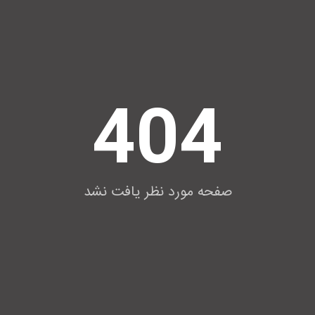
404
صفحه مورد نظر یافت نشد