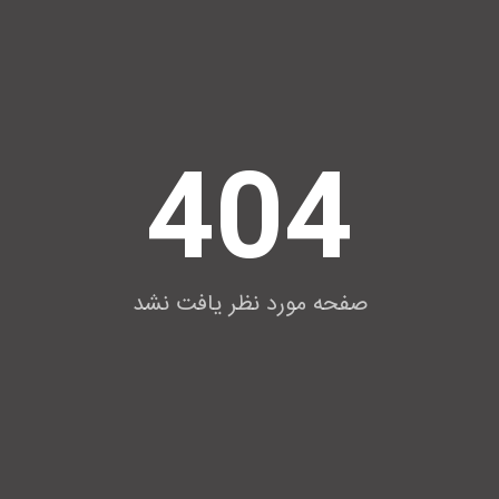
404
صفحه مورد نظر یافت نشد