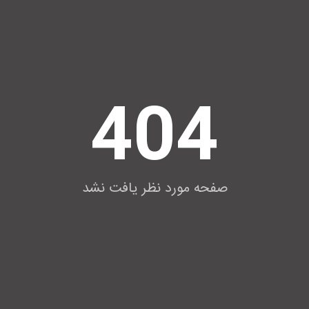
404
صفحه مورد نظر یافت نشد