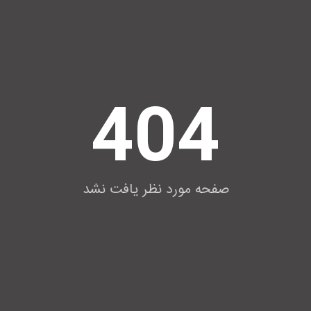
404
صفحه مورد نظر یافت نشد