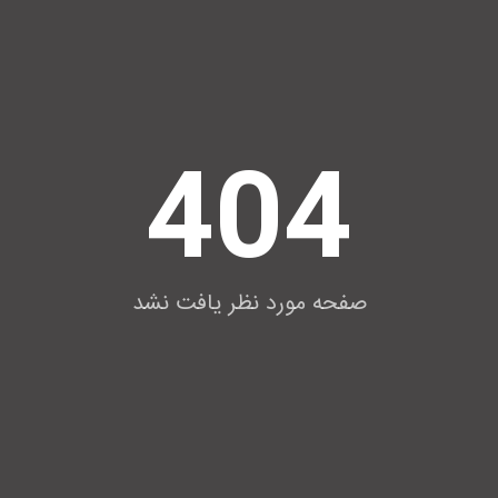
404
صفحه مورد نظر یافت نشد