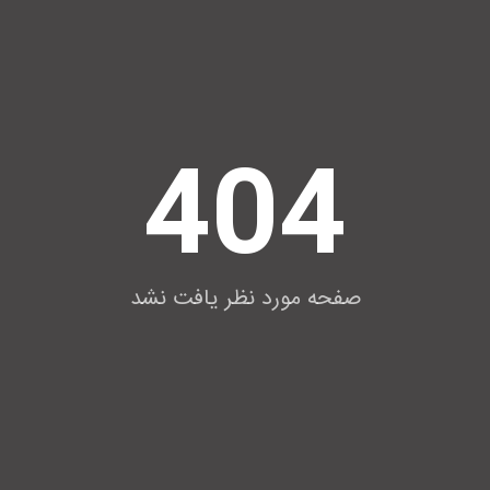
404
صفحه مورد نظر یافت نشد