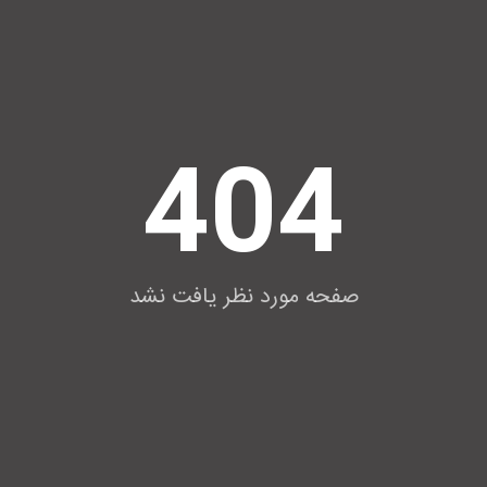
404
صفحه مورد نظر یافت نشد