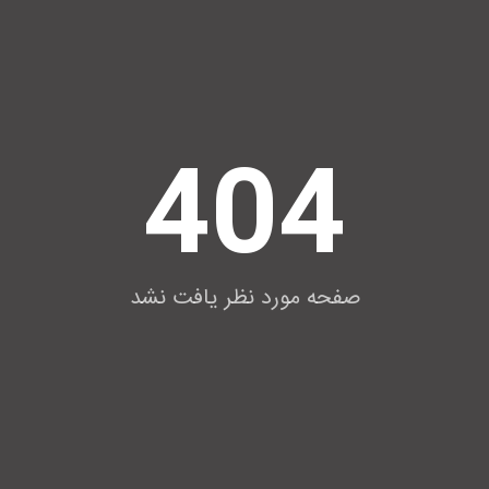
404
صفحه مورد نظر یافت نشد