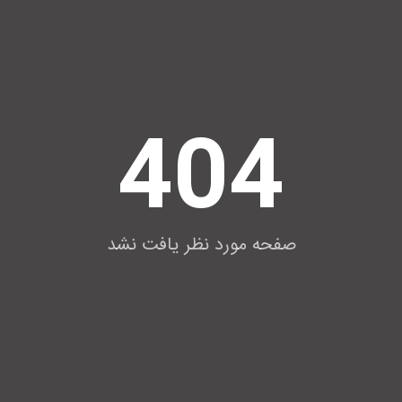
404
صفحه مورد نظر یافت نشد