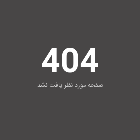
404
صفحه مورد نظر یافت نشد