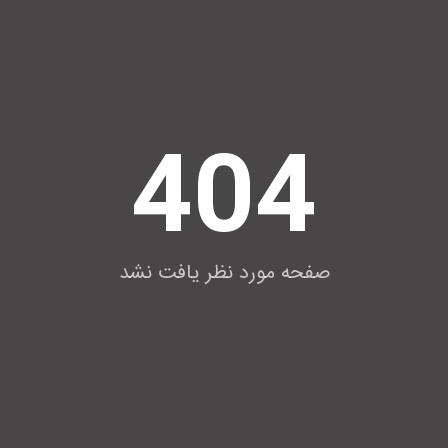
404
صفحه مورد نظر یافت نشد