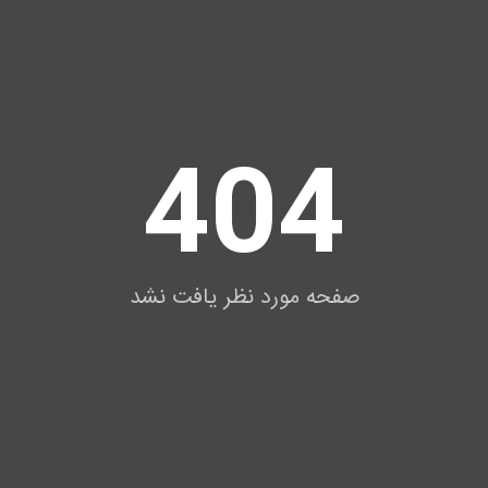
404
صفحه مورد نظر یافت نشد