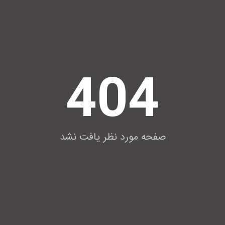
404
صفحه مورد نظر یافت نشد