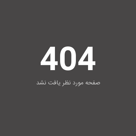
404
صفحه مورد نظر یافت نشد