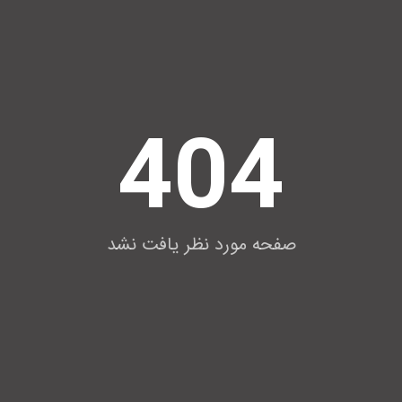
404
صفحه مورد نظر یافت نشد