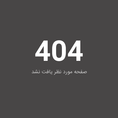
404
صفحه مورد نظر یافت نشد