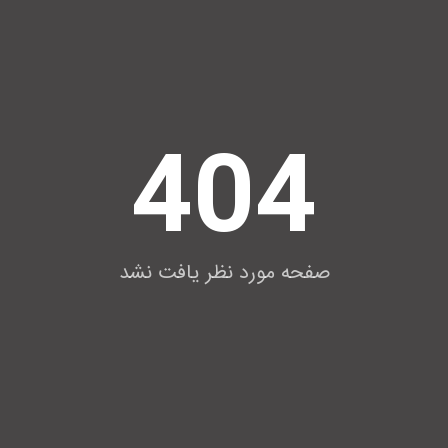
404
صفحه مورد نظر یافت نشد