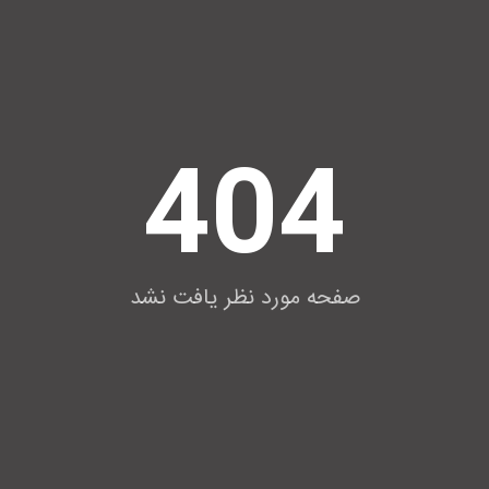
404
صفحه مورد نظر یافت نشد