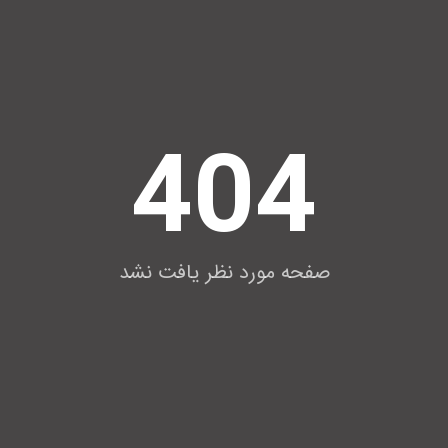
404
صفحه مورد نظر یافت نشد