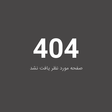
404
صفحه مورد نظر یافت نشد