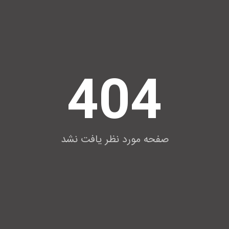
404
صفحه مورد نظر یافت نشد