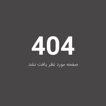
404
صفحه مورد نظر یافت نشد